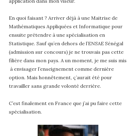
application dans mon viseur.
En quoi faisant ? Arriver déjà à une Maitrise de
Mathématiques Appliquées et Informatique pour
ensuite prétendre à une spécialisation en
Statistique. Sauf qu’en dehors de l’ENSAE Sénégal
(admission sur concours) je ne trouvais pas cette
filière dans mon pays. A un moment, je me suis mis
à envisager l’enseignement comme dernière
option. Mais honnêtement, ç’aurait été pour
travailler sans grande volonté derrière.
C’est finalement en France que j’ai pu faire cette
spécialisation.