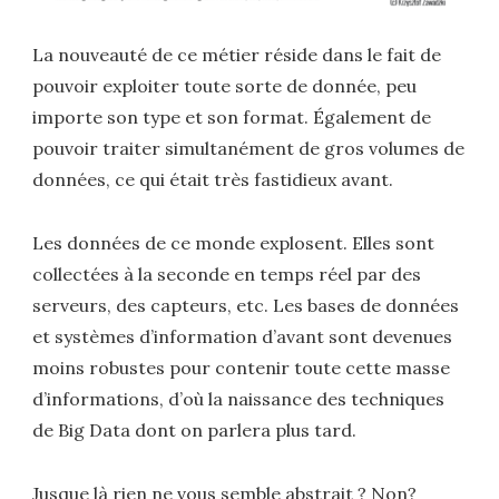
La nouveauté de ce métier réside dans le fait de
pouvoir exploiter toute sorte de donnée, peu
importe son type et son format. Également de
pouvoir traiter simultanément de gros volumes de
données, ce qui était très fastidieux avant.
Les données de ce monde explosent. Elles sont
collectées à la seconde en temps réel par des
serveurs, des capteurs, etc. Les bases de données
et systèmes d’information d’avant sont devenues
moins robustes pour contenir toute cette masse
d’informations, d’où la naissance des techniques
de Big Data dont on parlera plus tard.
Jusque là rien ne vous semble abstrait ? Non?