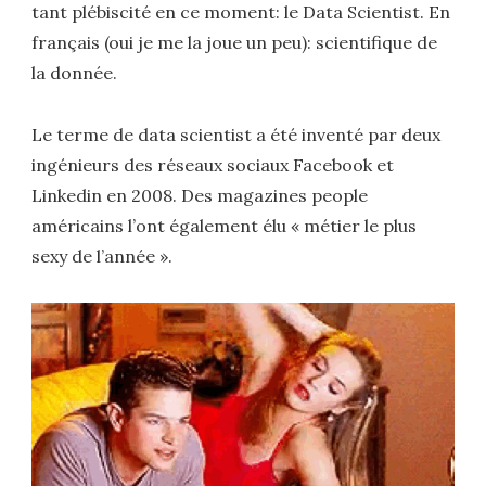
tant plébiscité en ce moment: le Data Scientist. En
français (oui je me la joue un peu): scientifique de
la donnée.
Le terme de data scientist a été inventé par deux
ingénieurs des réseaux sociaux Facebook et
Linkedin en 2008. Des magazines people
américains l’ont également élu « métier le plus
sexy de l’année ».