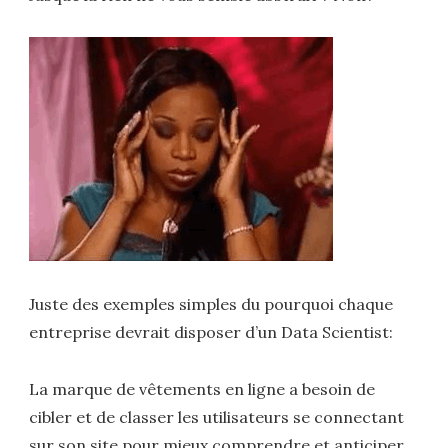
Juste des exemples simples du pourquoi chaque
entreprise devrait disposer d’un Data Scientist:
La marque de vêtements en ligne a besoin de
cibler et de classer les utilisateurs se connectant
sur son site pour mieux comprendre et anticiper