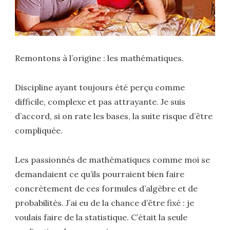
Remontons à l’origine : les mathématiques.
Discipline ayant toujours été perçu comme
difficile, complexe et pas attrayante. Je suis
d’accord, si on rate les bases, la suite risque d’être
compliquée.
Les passionnés de mathématiques comme moi se
demandaient ce qu’ils pourraient bien faire
concrètement de ces formules d’algèbre et de
probabilités. J’ai eu de la chance d’être fixé : je
voulais faire de la statistique. C’était la seule