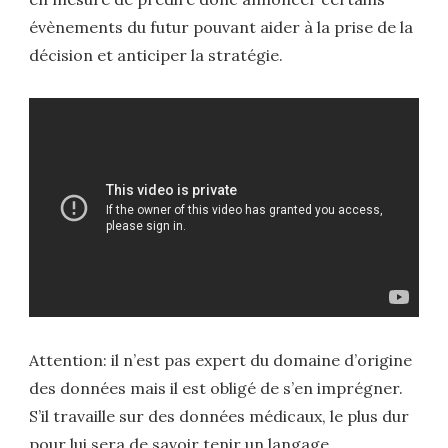
évènements du futur pouvant aider à la prise de la
décision et anticiper la stratégie.
Attention: il n’est pas expert du domaine d’origine
des données mais il est obligé de s’en imprégner.
S’il travaille sur des données médicaux, le plus dur
pour lui sera de savoir tenir un langage