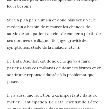
leurs besoins.
Sur un plan plus humain et donc plus sensible, le
médeçin a besoin de mesurer les chances de
survie de son patient atteint de cancer à partir de
ses données de diagnostic (âge, gravité des
symptômes, stade de la maladie, etc…).
Le Data Scientist est donc celui qui va « faire
parler » tous ces milliards de données brutes et en
sortir une réponse adaptée à la problématique
posée.
Il y’a aussi une fonction très importante dans ce
métier : l’anticipation. Le Data Scientist doit être
en mesure de prédire donc annoncer certains