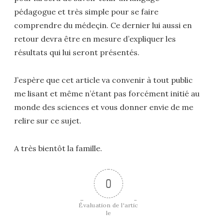
pédagogue et très simple pour se faire
comprendre du médeçin. Ce dernier lui aussi en
retour devra être en mesure d’expliquer les
résultats qui lui seront présentés.
J’espère que cet article va convenir à tout public
me lisant et même n’étant pas forcément initié au
monde des sciences et vous donner envie de me
relire sur ce sujet.
A très bientôt la famille.
0
Évaluation de l'artic
le