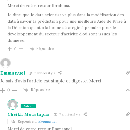
Merci de votre retour Ibrahima.
Je dirai que le data scientist va plus dans la modélisation des
data à savoir la prédiction pour une meilleure Aide de Prise à
la Décision quant à la bonne stratégie à prendre pour le
développement du secteur d’activité d’où sont issues les
données.
Répondre
0
Emmanuel
7 années il y a
Je suis d’avis l’article est simple et digeste. Merci !
Répondre
0
Auteur
Cheikh Moustapha
7 années il y a
Répondre à
Emmanuel
Merci de votre retour Emmanuel.