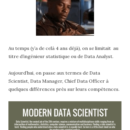
Au temps (y’a de celà 4 ans déjà), on se limitait au
titre d’ingénieur statistique ou de Data Analyst.
Aujourd’hui, on passe aux termes de Data
Scientist, Data Manager, Chief Data Officer à
quelques différences près sur leurs compétences.