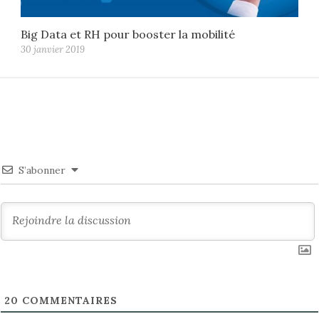
Big Data et RH pour booster la mobilité
30 janvier 2019
S’abonner
20
COMMENTAIRES