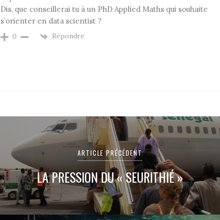
Dis, que conseillerai tu à un PhD Applied Maths qui souhaite
s’orienter en data scientist ?
Répondre
0
ARTICLE PRÉCÉDENT
LA PRESSION DU « SEURITHIÉ »