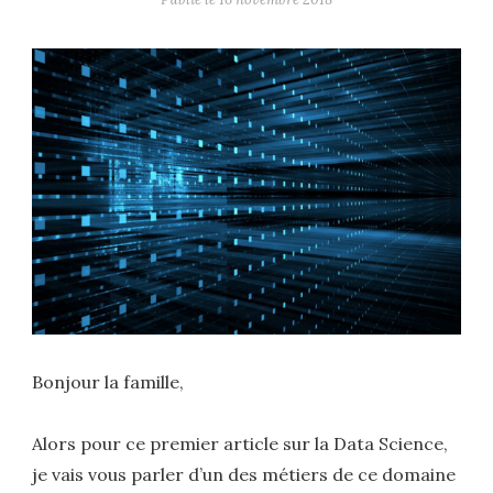
Bonjour la famille,
Alors pour ce premier article sur la Data Science,
je vais vous parler d’un des métiers de ce domaine