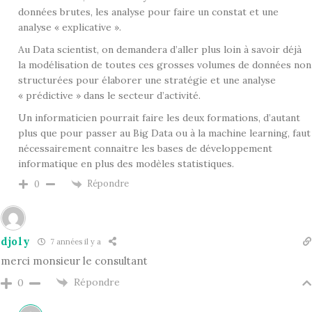
données brutes, les analyse pour faire un constat et une
analyse « explicative ».
Au Data scientist, on demandera d’aller plus loin à savoir déjà
la modélisation de toutes ces grosses volumes de données non
structurées pour élaborer une stratégie et une analyse
« prédictive » dans le secteur d’activité.
Un informaticien pourrait faire les deux formations, d’autant
plus que pour passer au Big Data ou à la machine learning, faut
nécessairement connaitre les bases de développement
informatique en plus des modèles statistiques.
Répondre
0
djoly
7 années il y a
merci monsieur le consultant
Répondre
0