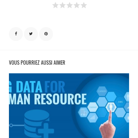
VOUS POURRIEZ AUSSI AIMER